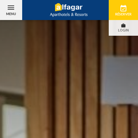
MENU
RÉSERVER
LOGIN