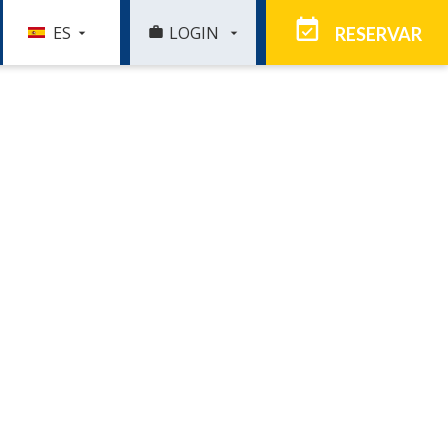
ES
LOGIN
RESERVAR