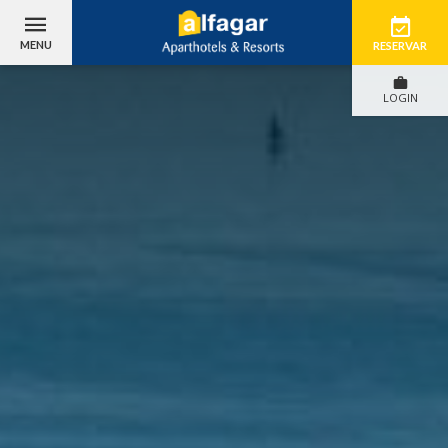
MENU
RESERVAR
LOGIN