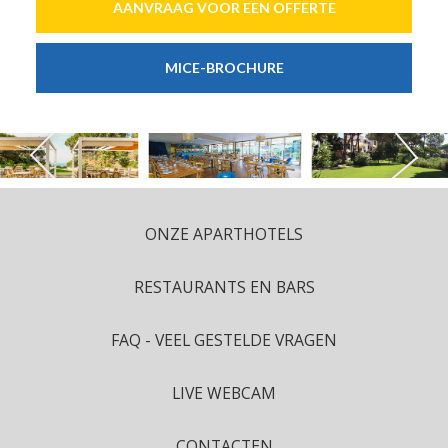
AANVRAAG VOOR EEN OFFERTE
MICE-BROCHURE
ONZE APARTHOTELS
RESTAURANTS EN BARS
FAQ - VEEL GESTELDE VRAGEN
LIVE WEBCAM
CONTACTEN