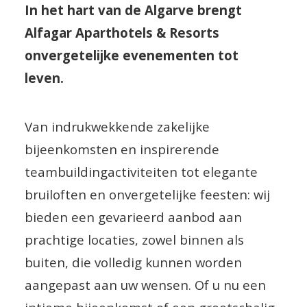
In het hart van de Algarve brengt
Alfagar Aparthotels & Resorts
onvergetelijke evenementen tot
leven.
Van indrukwekkende zakelijke
bijeenkomsten en inspirerende
teambuildingactiviteiten tot elegante
bruiloften en onvergetelijke feesten: wij
bieden een gevarieerd aanbod aan
prachtige locaties, zowel binnen als
buiten, die volledig kunnen worden
aangepast aan uw wensen. Of u nu een