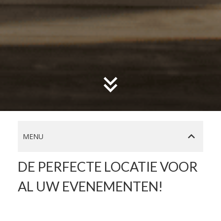
MENU
DE PERFECTE LOCATIE VOOR
AL UW EVENEMENTEN!