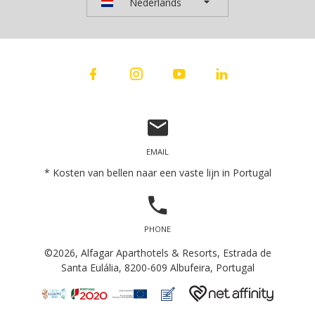
Nederlands
* Kosten van bellen naar een vaste lijn in Portugal
©2026, Alfagar Aparthotels & Resorts, Estrada de
Santa Eulália, 8200-609 Albufeira, Portugal