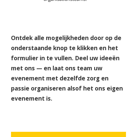
Ontdek alle mogelijkheden door op de
onderstaande knop te klikken en het
formulier in te vullen. Deel uw ideeën
met ons — en laat ons team uw
evenement met dezelfde zorg en
passie organiseren alsof het ons eigen
evenement is.