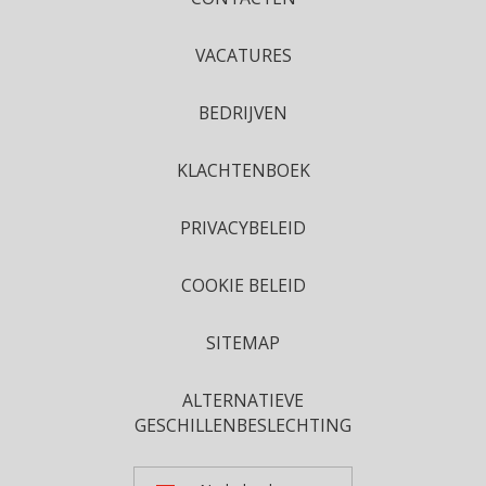
VACATURES
BEDRIJVEN
KLACHTENBOEK
PRIVACYBELEID
COOKIE BELEID
SITEMAP
ALTERNATIEVE
GESCHILLENBESLECHTING