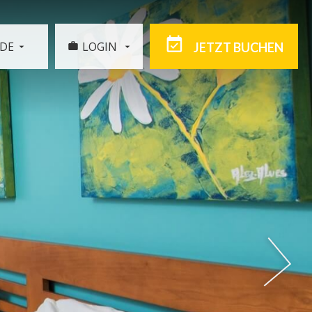
DE
LOGIN
JETZT BUCHEN