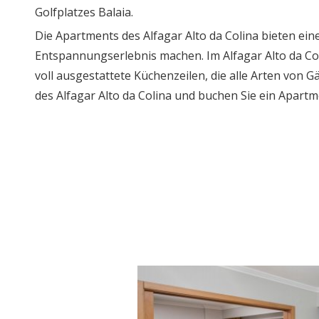
Golfplatzes Balaia.
Die Apartments des Alfagar Alto da Colina bieten ei
Entspannungserlebnis machen. Im Alfagar Alto da C
voll ausgestattete Küchenzeilen, die alle Arten von G
des Alfagar Alto da Colina und buchen Sie ein Apartm