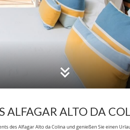
 ALFAGAR ALTO DA CO
ts des Alfagar Alto da Colina und genießen Sie einen Urlau