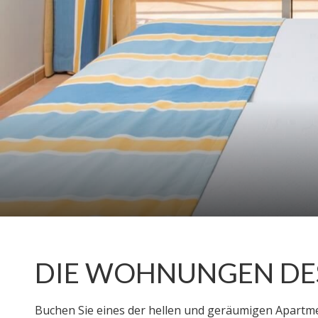
DIE WOHNUNGEN DES
Buchen Sie eines der hellen und geräumigen Apartmen