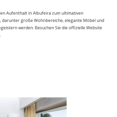
en Aufenthalt in Albufeira zum ultimativen
r, darunter große Wohnbereiche, elegante Möbel und
egeistern werden. Besuchen Sie die offizielle Website
.